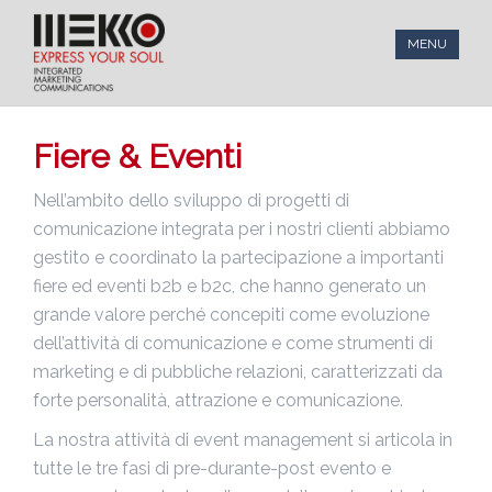
MENU
Fiere & Eventi
Nell’ambito dello sviluppo di progetti di
comunicazione integrata per i nostri clienti abbiamo
gestito e coordinato la partecipazione a importanti
fiere ed eventi b2b e b2c, che hanno generato un
grande valore perché concepiti come evoluzione
dell’attività di comunicazione e come strumenti di
marketing e di pubbliche relazioni, caratterizzati da
forte personalità, attrazione e comunicazione.
La nostra attività di event management si articola in
tutte le tre fasi di pre-durante-post evento e