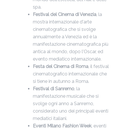
spa.
Festival del Cinema di Venezia
, la
mostra internazionale d'arte
cinematografica che si svolge
annualmente a Venezia ed è la
manifestazione cinematografica più
antica al mondo, dopo l'Oscar, ed
evento mediatico internazionale.
Festa del Cinema di Roma
, il festival
cinematografico internazionale che
si tiene in autunno a Roma.
Festival di Sanremo
, la
manifestazione musicale che si
svolge ogni anno a Sanremo,
considerato uno dei principali eventi
mediatici italiani.
Eventi Milano Fashion Week
, eventi