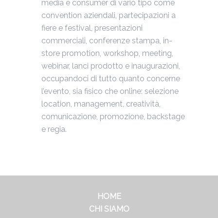
media e consumer di vario tipo come
convention aziendali, partecipazioni a
fiere e festival, presentazioni
commerciali, conferenze stampa, in-
store promotion, workshop, meeting,
webinar, lanci prodotto e inaugurazioni,
occupandoci di tutto quanto concerne
l’evento, sia fisico che online: selezione
location, management, creatività,
comunicazione, promozione, backstage
e regia.
HOME
CHI SIAMO