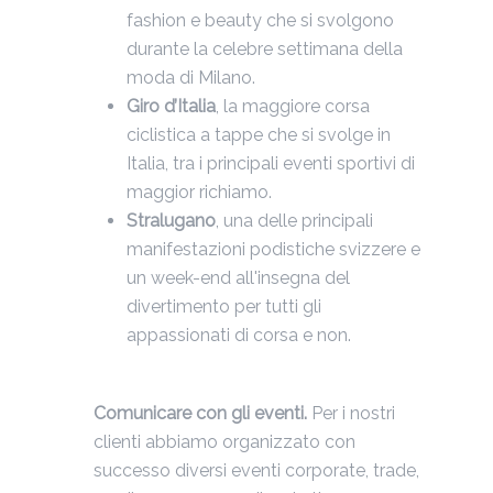
fashion e beauty che si svolgono
durante la celebre settimana della
moda di Milano.
Giro d’Italia
, la maggiore corsa
ciclistica a tappe che si svolge in
Italia, tra i principali eventi sportivi di
maggior richiamo.
Stralugano
, una delle principali
manifestazioni podistiche svizzere e
un week-end all'insegna del
divertimento per tutti gli
appassionati di corsa e non.
Comunicare con gli eventi.
Per i nostri
clienti abbiamo organizzato con
successo diversi eventi corporate, trade,